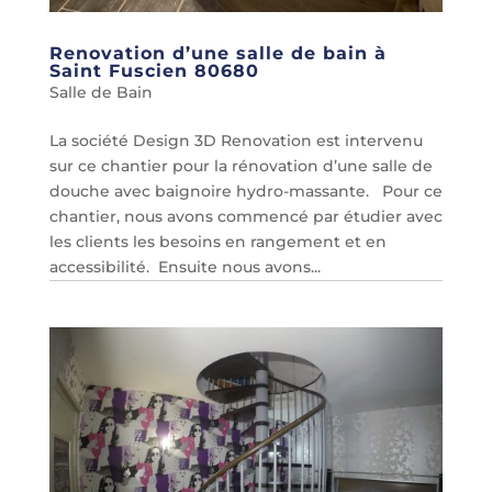
Renovation d’une salle de bain à
Saint Fuscien 80680
Salle de Bain
La société Design 3D Renovation est intervenu
sur ce chantier pour la rénovation d’une salle de
douche avec baignoire hydro-massante. Pour ce
chantier, nous avons commencé par étudier avec
les clients les besoins en rangement et en
accessibilité. Ensuite nous avons...