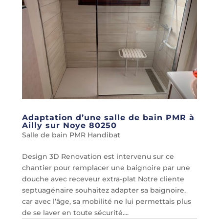
Adaptation d’une salle de bain PMR à
Ailly sur Noye 80250
Salle de bain PMR Handibat
Design 3D Renovation est intervenu sur ce
chantier pour remplacer une baignoire par une
douche avec receveur extra-plat Notre cliente
septuagénaire souhaitez adapter sa baignoire,
car avec l’âge, sa mobilité ne lui permettais plus
de se laver en toute sécurité....