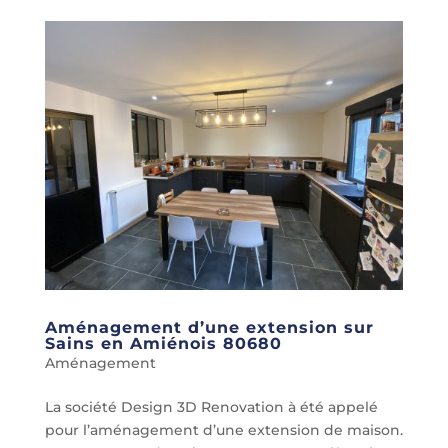
Aménagement d’une extension sur
Sains en Amiénois 80680
Aménagement
La société Design 3D Renovation à été appelé
pour l’aménagement d’une extension de maison.