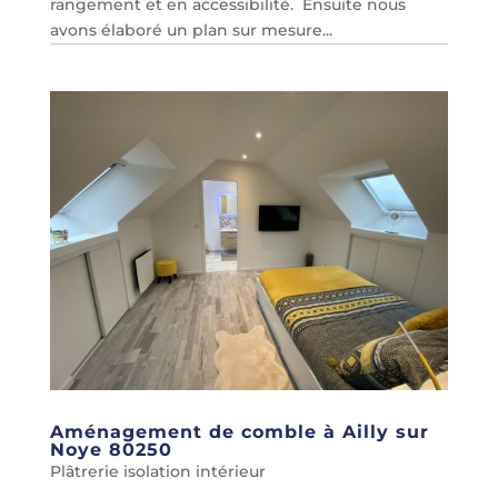
rangement et en accessibilité. Ensuite nous
avons élaboré un plan sur mesure...
Aménagement de comble à Ailly sur
Noye 80250
Plâtrerie isolation intérieur