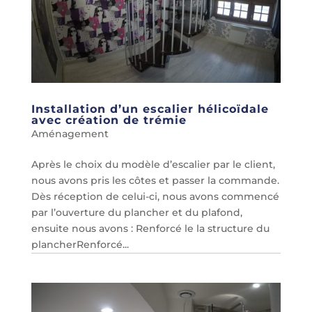
Installation d’un escalier hélicoïdale
avec création de trémie
Aménagement
Après le choix du modèle d’escalier par le client,
nous avons pris les côtes et passer la commande.
Dès réception de celui-ci, nous avons commencé
par l’ouverture du plancher et du plafond,
ensuite nous avons : Renforcé le la structure du
plancherRenforcé...