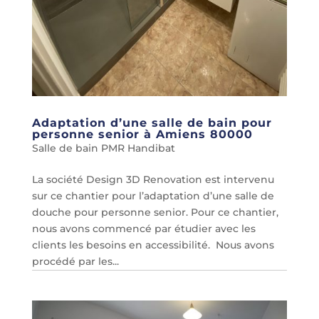
Adaptation d’une salle de bain pour
personne senior à Amiens 80000
Salle de bain PMR Handibat
La société Design 3D Renovation est intervenu
sur ce chantier pour l’adaptation d’une salle de
douche pour personne senior. Pour ce chantier,
nous avons commencé par étudier avec les
clients les besoins en accessibilité. Nous avons
procédé par les...