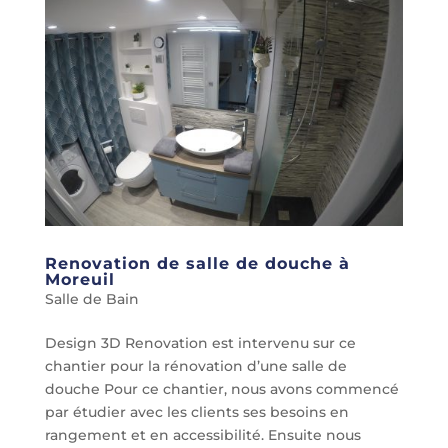
Renovation de salle de douche à
Moreuil
Salle de Bain
Design 3D Renovation est intervenu sur ce
chantier pour la rénovation d’une salle de
douche Pour ce chantier, nous avons commencé
par étudier avec les clients ses besoins en
rangement et en accessibilité. Ensuite nous