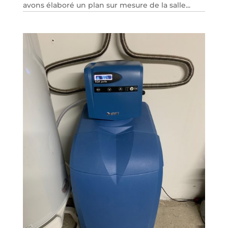
avons élaboré un plan sur mesure de la salle...