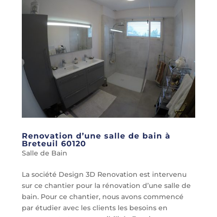
Renovation d’une salle de bain à
Breteuil 60120
Salle de Bain
La société Design 3D Renovation est intervenu
sur ce chantier pour la rénovation d’une salle de
bain. Pour ce chantier, nous avons commencé
par étudier avec les clients les besoins en