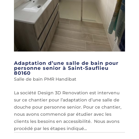
Adaptation d’une salle de bain pour
personne senior à Saint-Sauflieu
80160
Salle de bain PMR Handibat
La société Design 3D Renovation est intervenu
sur ce chantier pour l’adaptation d’une salle de
douche pour personne senior. Pour ce chantier,
nous avons commencé par étudier avec les
clients les besoins en accessibilité. Nous avons
procédé par les étapes indiqué...