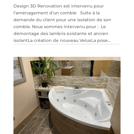
Design 3D Renovation est intervenu pour
l’aménagement d’un comble Suite à la
demande du client pour une isolation de son
comble. Nous sommes intervenu pour : Le
démontage des lambris existante et ancien
isolantLa création de nouveau VeluxLa pose...