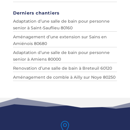
Derniers chantiers
Adaptation d’une salle de bain pour personne
senior à Saint-Sauflieu 80160
Aménagement d’une extension sur Sains en
Amiénois 80680
Adaptation d’une salle de bain pour personne
senior à Amiens 80000
Renovation d’une salle de bain à Breteuil 60120
Aménagement de comble à Ailly sur Noye 80250
