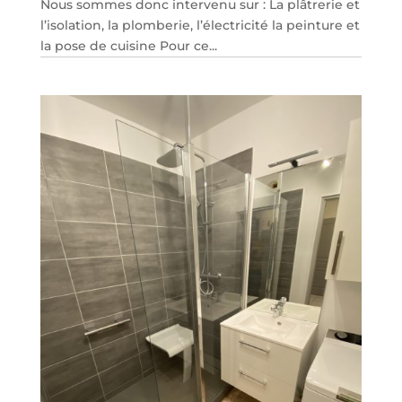
Nous sommes donc intervenu sur : La plâtrerie et
l’isolation, la plomberie, l’électricité la peinture et
la pose de cuisine Pour ce...