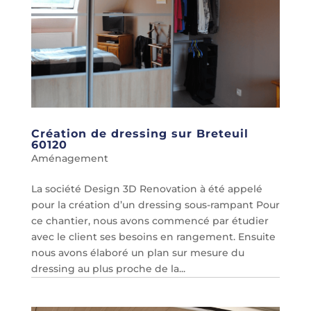
Création de dressing sur Breteuil
60120
Aménagement
La société Design 3D Renovation à été appelé
pour la création d’un dressing sous-rampant Pour
ce chantier, nous avons commencé par étudier
avec le client ses besoins en rangement. Ensuite
nous avons élaboré un plan sur mesure du
dressing au plus proche de la...