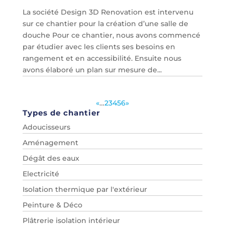
La société Design 3D Renovation est intervenu
sur ce chantier pour la création d’une salle de
douche Pour ce chantier, nous avons commencé
par étudier avec les clients ses besoins en
rangement et en accessibilité. Ensuite nous
avons élaboré un plan sur mesure de...
«
…
2
3
4
5
6
»
Types de chantier
Adoucisseurs
Aménagement
Dégât des eaux
Electricité
Isolation thermique par l'extérieur
Peinture & Déco
Plâtrerie isolation intérieur