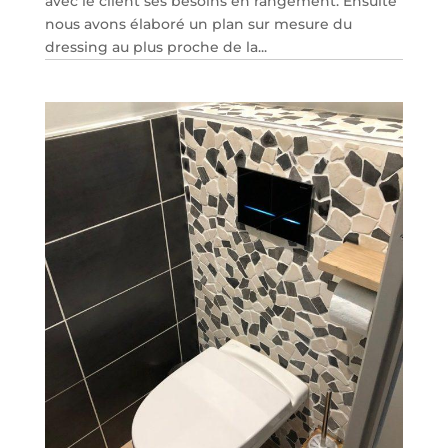
avec le client ses besoins en rangement. Ensuite
nous avons élaboré un plan sur mesure du
dressing au plus proche de la...