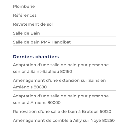
Plomberie
Références
Revêtement de sol
Salle de Bain
Salle de bain PMR Handibat
Derniers chantiers
Adaptation d’une salle de bain pour personne
senior à Saint-Sauflieu 80160
Aménagement d’une extension sur Sains en
Amiénois 80680
Adaptation d’une salle de bain pour personne
senior à Amiens 80000
Renovation d’une salle de bain à Breteuil 60120
Aménagement de comble à Ailly sur Noye 80250