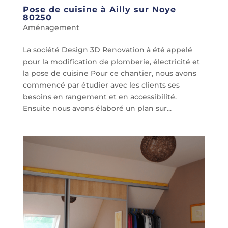
Pose de cuisine à Ailly sur Noye
80250
Aménagement
La société Design 3D Renovation à été appelé
pour la modification de plomberie, électricité et
la pose de cuisine Pour ce chantier, nous avons
commencé par étudier avec les clients ses
besoins en rangement et en accessibilité.
Ensuite nous avons élaboré un plan sur...