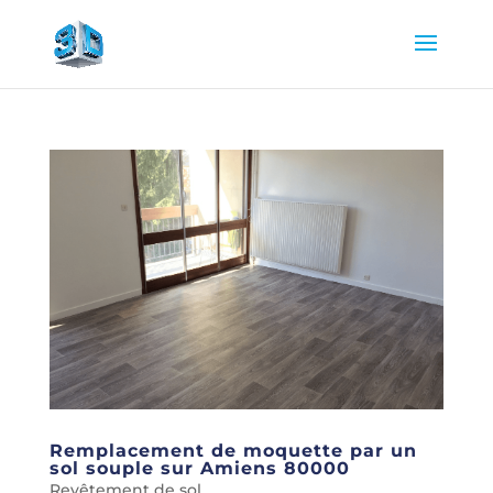
Remplacement de moquette par un
sol souple sur Amiens 80000
Revêtement de sol