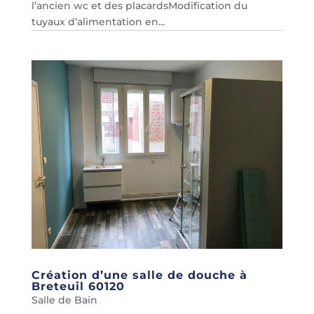
l’ancien wc et des placardsModification du
tuyaux d’alimentation en...
Création d’une salle de douche à
Breteuil 60120
Salle de Bain