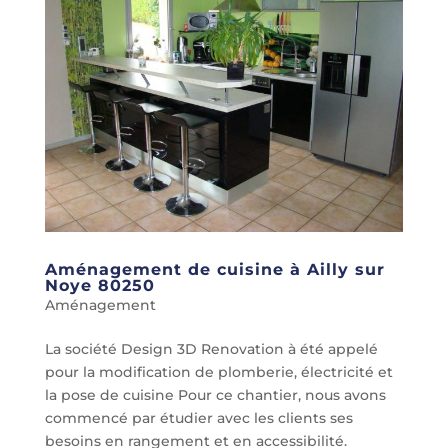
Aménagement de cuisine à Ailly sur
Noye 80250
Aménagement
La société Design 3D Renovation à été appelé
pour la modification de plomberie, électricité et
la pose de cuisine Pour ce chantier, nous avons
commencé par étudier avec les clients ses
besoins en rangement et en accessibilité.