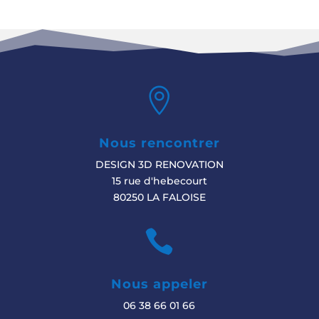

Nous rencontrer
DESIGN 3D RENOVATION
15 rue d'hebecourt
80250 LA FALOISE

Nous appeler
06 38 66 01 66