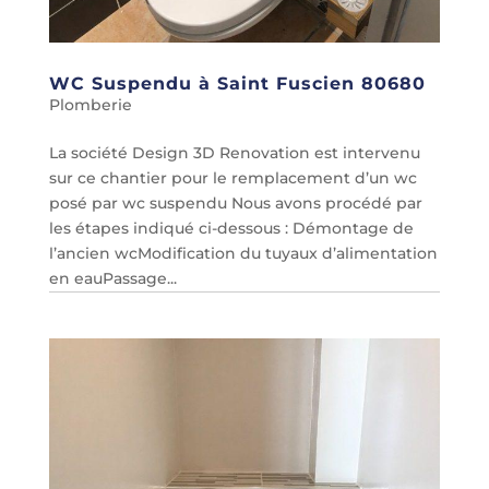
WC Suspendu à Saint Fuscien 80680
Plomberie
La société Design 3D Renovation est intervenu
sur ce chantier pour le remplacement d’un wc
posé par wc suspendu Nous avons procédé par
les étapes indiqué ci-dessous : Démontage de
l’ancien wcModification du tuyaux d’alimentation
en eauPassage...