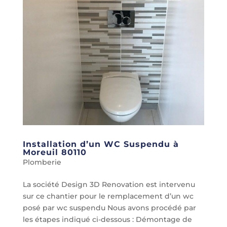
Installation d’un WC Suspendu à
Moreuil 80110
Plomberie
La société Design 3D Renovation est intervenu
sur ce chantier pour le remplacement d’un wc
posé par wc suspendu Nous avons procédé par
les étapes indiqué ci-dessous : Démontage de