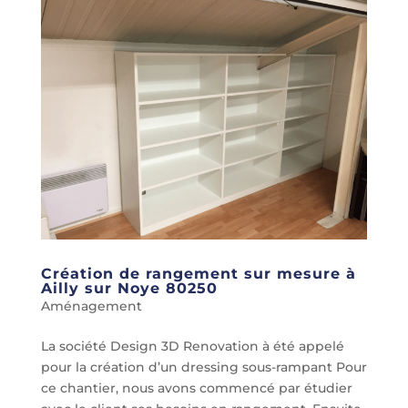
Création de rangement sur mesure à
Ailly sur Noye 80250
Aménagement
La société Design 3D Renovation à été appelé
pour la création d’un dressing sous-rampant Pour
ce chantier, nous avons commencé par étudier