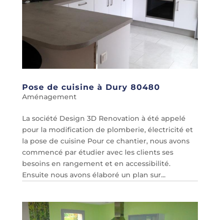
Pose de cuisine à Dury 80480
Aménagement
La société Design 3D Renovation à été appelé
pour la modification de plomberie, électricité et
la pose de cuisine Pour ce chantier, nous avons
commencé par étudier avec les clients ses
besoins en rangement et en accessibilité.
Ensuite nous avons élaboré un plan sur...