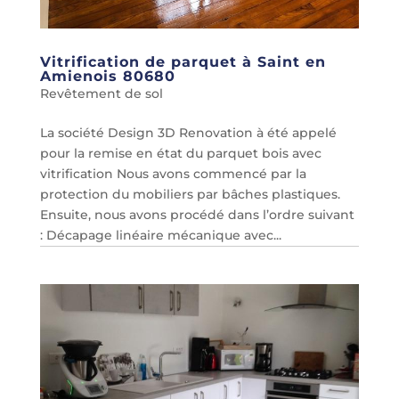
Vitrification de parquet à Saint en
Amienois 80680
Revêtement de sol
La société Design 3D Renovation à été appelé
pour la remise en état du parquet bois avec
vitrification Nous avons commencé par la
protection du mobiliers par bâches plastiques.
Ensuite, nous avons procédé dans l’ordre suivant
: Décapage linéaire mécanique avec...