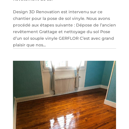
Design 3D Renovation est intervenu sur ce
chantier pour la pose de sol vinyle. Nous avons
procédé aux étapes suivante : Dépose de l’ancien
revêtement Grattage et nettoyage du sol Pose
d’un sol souple vinyle GERFLOR C’est avec grand
plaisir que nos...