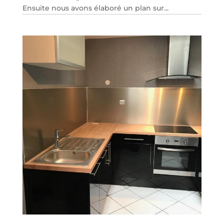
Ensuite nous avons élaboré un plan sur...