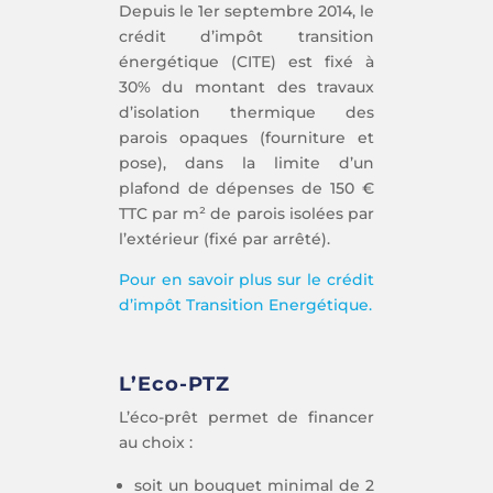
Depuis le 1er septembre 2014, le
crédit d’impôt transition
énergétique (CITE) est fixé à
30% du montant des travaux
d’isolation thermique des
parois opaques (fourniture et
pose), dans la limite d’un
plafond de dépenses de 150 €
TTC par m² de parois isolées par
l’extérieur (fixé par arrêté).
Pour en savoir plus sur le crédit
d’impôt Transition Energétique.
L’Eco-PTZ
L’éco-prêt permet de financer
au choix :
soit un bouquet minimal de 2