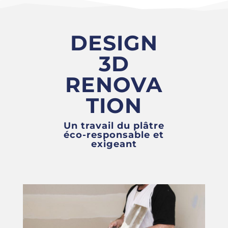
DESIGN
3D
RENOVA
TION
Un travail du plâtre
éco-responsable et
exigeant