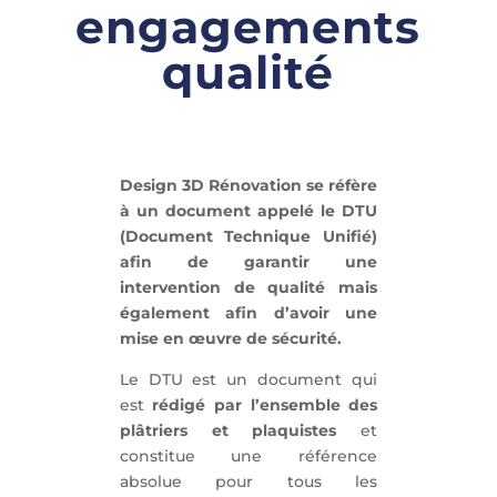
engagements
qualité
Design 3D Rénovation se réfère
à un document appelé le DTU
(Document Technique Unifié)
afin de garantir une
intervention de qualité mais
également afin d’avoir une
mise en œuvre de sécurité.
Le DTU est un document qui
est
rédigé par l’ensemble des
plâtriers et plaquistes
et
constitue une référence
absolue pour tous les