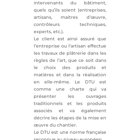
intervenants du bâtiment,
quels qu’ils soient (entreprises,
artisans, maitres d’œuvre,
contrôleurs techniques,
experts, etc.).
Le client est ainsi assuré que
l’entreprise ou l’artisan effectue
les travaux de plâtrerie dans les
règles de l’art, que ce soit dans
le choix des produits et
matières et dans la réalisation
en elle-même. Le DTU est
comme une charte qui va
présenter les ouvrages
traditionnels et les produits
associés et va également
décrire les étapes de la mise en
œuvre du chantier.
Le DTU est une norme française
reconnue au niveau européen.