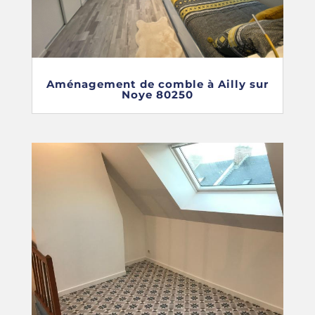
Aménagement de comble à Ailly sur
Noye 80250