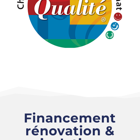
Financement
rénovation &