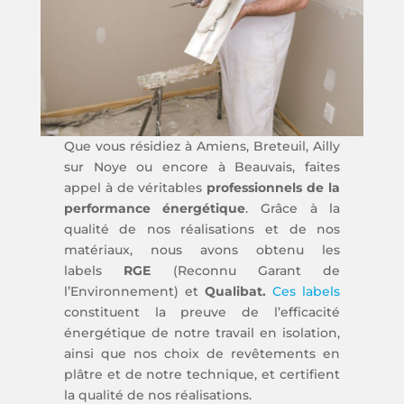
Que vous résidiez à Amiens, Breteuil, Ailly
sur Noye ou encore à Beauvais, faites
appel à de véritables
professionnels de la
performance énergétique
. Grâce à la
qualité de nos réalisations et de nos
matériaux, nous avons obtenu les
labels
RGE
(Reconnu Garant de
l’Environnement) et
Qualibat.
Ces labels
constituent la preuve de l’efficacité
énergétique de notre travail en isolation,
ainsi que nos choix de revêtements en
plâtre et de notre technique, et certifient
la qualité de nos réalisations.