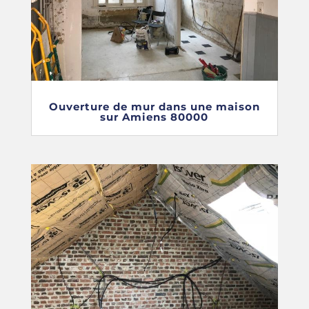
Ouverture de mur dans une maison
sur Amiens 80000