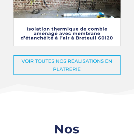
Isolation thermique de comble
aménagé avec membrane
d’étanchéité à l’air à Breteuil 60120
VOIR TOUTES NOS RÉALISATIONS EN
PLÂTRERIE
Nos