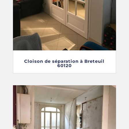
Cloison de séparation à Breteuil
60120