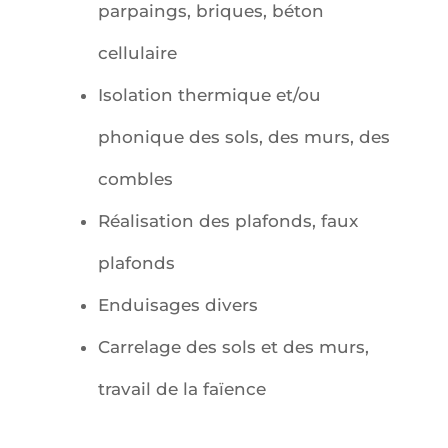
parpaings, briques, béton
cellulaire
Isolation thermique et/ou
phonique des sols, des murs, des
combles
Réalisation des plafonds, faux
plafonds
Enduisages divers
Carrelage des sols et des murs,
travail de la faïence