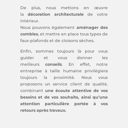
De plus, nous mettons en œuvre
la
décoration architecturale
de votre
intérieur.
Nous pouvons également
aménager des
combles
, et mettre
en place tous types de
faux-plafonds et de cloisons sèches.
Enfin, sommes toujours là pour vous
guider et vous donner les
meilleurs
conseils
. En effet, notre
entreprise à taille humaine privilégiera
toujours la proximité. Nous vous
proposons un service client de qualité,
combinant
une écoute attentive de vos
besoins et de vos souhaits, ainsi qu’une
attention particulière portée à vos
retours après travaux.