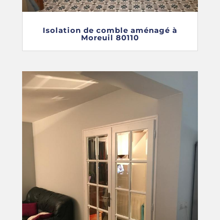
Isolation de comble aménagé à
Moreuil 80110