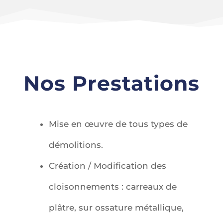
Nos Prestations
Mise en œuvre de tous types de
démolitions.
Création / Modification des
cloisonnements : carreaux de
plâtre, sur ossature métallique,