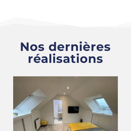
Nos dernières
réalisations