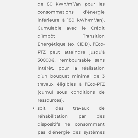
de 80 kWh/m²/an pour les
consommations d’énergie
inférieure à 180 kWh/m²/an),
Cumulable avec le Crédit
d’Impôt Transition
Energétique (ex CIDD), l’Eco-
PTZ peut atteindre jusqu’à
30000€, remboursable sans
intérêt, pour la réalisation
d’un bouquet minimal de 3
travaux éligibles à l’Eco-PTZ
(cumul sous conditions de
ressources),
soit des travaux de
réhabilitation par des
dispositifs ne consommant
pas d’énergie des systèmes