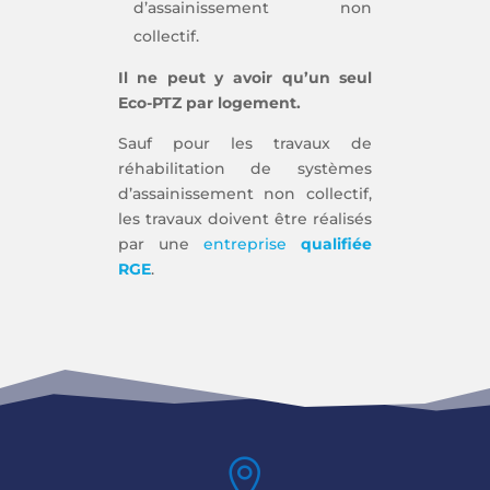
d’assainissement non
collectif.
Il ne peut y avoir qu’un seul
Eco-PTZ par logement.
Sauf pour les travaux de
réhabilitation de systèmes
d’assainissement non collectif,
les travaux doivent être réalisés
par une
entreprise
qualifiée
RGE
.
