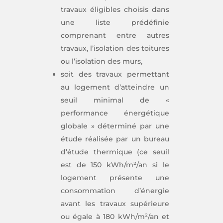
travaux éligibles choisis dans
une liste prédéfinie
comprenant entre autres
travaux, l’isolation des toitures
ou l’isolation des murs,
soit des travaux permettant
au logement d’atteindre un
seuil minimal de «
performance énergétique
globale » déterminé par une
étude réalisée par un bureau
d’étude thermique (ce seuil
est de 150 kWh/m²/an si le
logement présente une
consommation d’énergie
avant les travaux supérieure
ou égale à 180 kWh/m²/an et