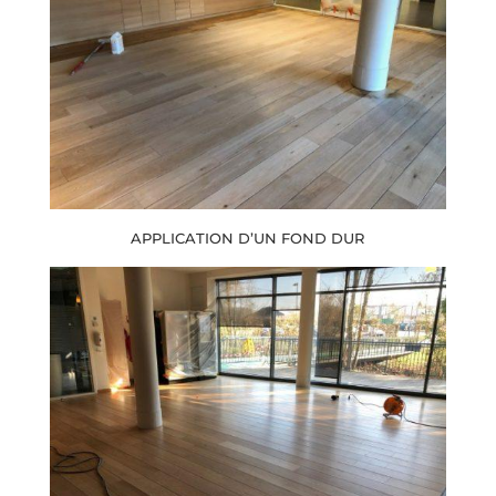
APPLICATION D’UN FOND DUR