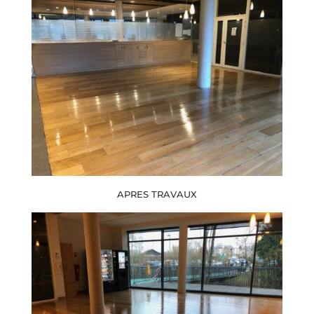
APRES TRAVAUX