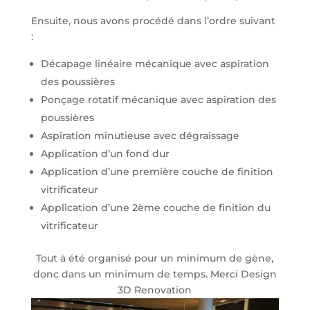
Ensuite, nous avons procédé dans l’ordre suivant
:
Décapage linéaire mécanique avec aspiration
des poussières
Ponçage rotatif mécanique avec aspiration des
poussières
Aspiration minutieuse avec dégraissage
Application d’un fond dur
Application d’une première couche de finition
vitrificateur
Application d’une 2ème couche de finition du
vitrificateur
Tout à été organisé pour un minimum de gène,
donc dans un minimum de temps. Merci Design
3D Renovation