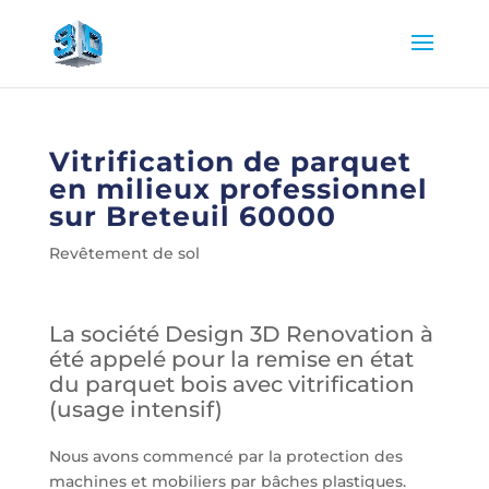
Vitrification de parquet
en milieux professionnel
sur Breteuil 60000
Revêtement de sol
La société Design 3D Renovation à
été appelé pour la remise en état
du parquet bois avec vitrification
(usage intensif)
Nous avons commencé par la protection des
machines et mobiliers par bâches plastiques.