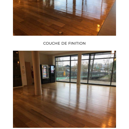
COUCHE DE FINITION