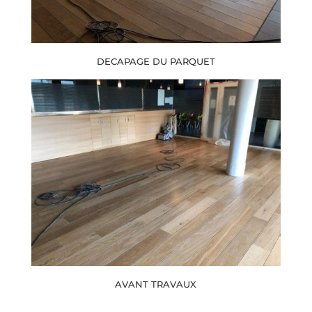
DECAPAGE DU PARQUET
AVANT TRAVAUX