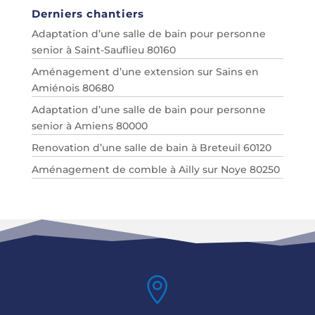
Derniers chantiers
Adaptation d’une salle de bain pour personne
senior à Saint-Sauflieu 80160
Aménagement d’une extension sur Sains en
Amiénois 80680
Adaptation d’une salle de bain pour personne
senior à Amiens 80000
Renovation d’une salle de bain à Breteuil 60120
Aménagement de comble à Ailly sur Noye 80250
