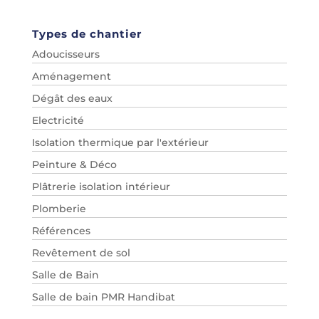
Types de chantier
Adoucisseurs
Aménagement
Dégât des eaux
Electricité
Isolation thermique par l'extérieur
Peinture & Déco
Plâtrerie isolation intérieur
Plomberie
Références
Revêtement de sol
Salle de Bain
Salle de bain PMR Handibat