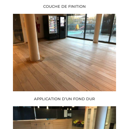
COUCHE DE FINITION
APPLICATION D’UN FOND DUR