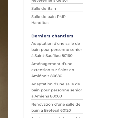
Revêtement de sol
Salle de Bain
Salle de bain PMR
Handibat
Derniers chantiers
Adaptation d’une salle de
bain pour personne senior
à Saint-Sauflieu 80160
Aménagement d’une
extension sur Sains en
Amiénois 80680
Adaptation d’une salle de
bain pour personne senior
à Amiens 80000
Renovation d’une salle de
bain à Breteuil 60120