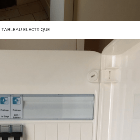
TABLEAU ELECTRIQUE