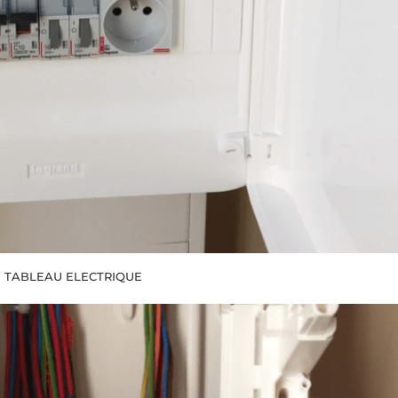
TABLEAU ELECTRIQUE